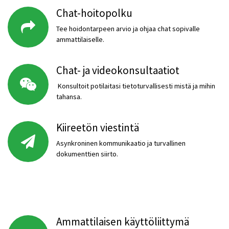
Chat-hoitopolku
Tee hoidontarpeen arvio ja ohjaa chat sopivalle
ammattilaiselle.
Chat- ja videokonsultaatiot
Konsultoit potilaitasi tietoturvallisesti mistä ja mihin
tahansa.
Kiireetön viestintä
Asynkroninen kommunikaatio ja turvallinen
dokumenttien siirto.
Ammattilaisen käyttöliittymä